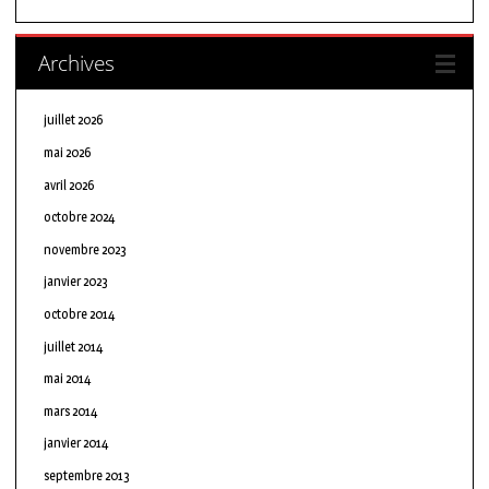
Archives
juillet 2026
mai 2026
avril 2026
octobre 2024
novembre 2023
janvier 2023
octobre 2014
juillet 2014
mai 2014
mars 2014
janvier 2014
septembre 2013