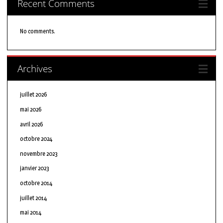
Recent Comments
No comments.
Archives
juillet 2026
mai 2026
avril 2026
octobre 2024
novembre 2023
janvier 2023
octobre 2014
juillet 2014
mai 2014