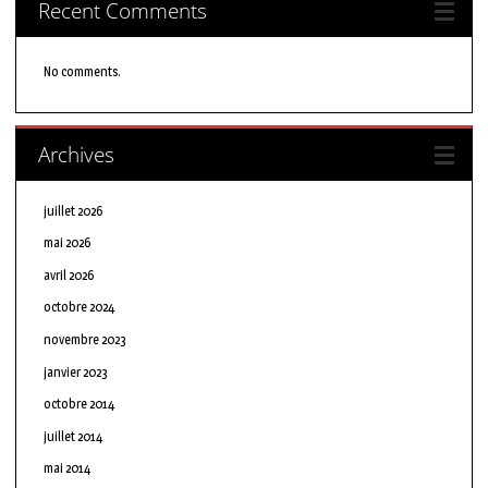
Recent Comments
No comments.
Archives
juillet 2026
mai 2026
avril 2026
octobre 2024
novembre 2023
janvier 2023
octobre 2014
juillet 2014
mai 2014