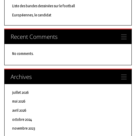
Liste des bandes dessinées sur le football
Européennes, le candidat
Recent Comments
No comments.
Archives
juillet 2026
mai 2026
avril 2026
octobre 2024
novembre 2023