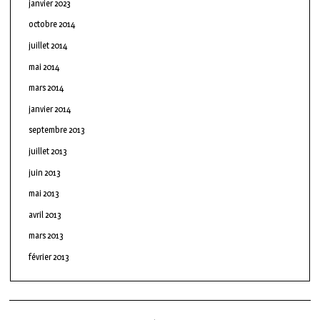
janvier 2023
octobre 2014
juillet 2014
mai 2014
mars 2014
janvier 2014
septembre 2013
juillet 2013
juin 2013
mai 2013
avril 2013
mars 2013
février 2013