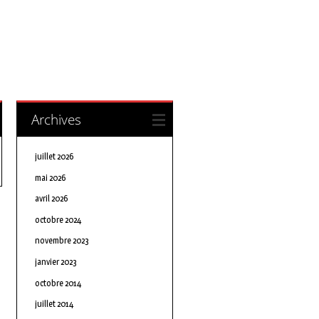
Archives
juillet 2026
mai 2026
avril 2026
octobre 2024
novembre 2023
janvier 2023
octobre 2014
juillet 2014