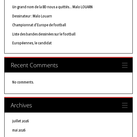
Un grand nom de la BD nous a quittés… Malo LOUARN
Dessinateur : Malo Louarn
Championnat d'Europe de football
Liste des bandes dessinées sur le football
Européennes, le candidat
Recent Comments
No comments.
Archives
juillet 2026
mai 2026