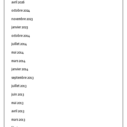
avril 2026
octobre 2024
novembre 2023
janvier 2023
octobre 2014
juillet 2014
mai 2014
mars 2014
janvier 2014
septembre 2013
juillet 2013
juin 2013
mai 2013
avril 2013
mars 2013