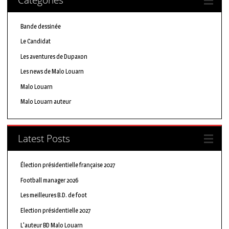
Bande dessinée
Le Candidat
Les aventures de Dupaxon
Les news de Malo Louarn
Malo Louarn
Malo Louarn auteur
Latest Posts
Élection présidentielle française 2027
Football manager 2026
Les meilleures B.D. de foot
Election présidentielle 2027
L'auteur BD Malo Louarn