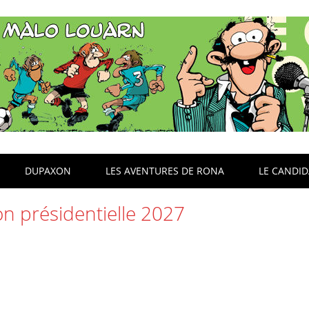
DUPAXON
LES AVENTURES DE RONA
LE CANDI
on présidentielle 2027