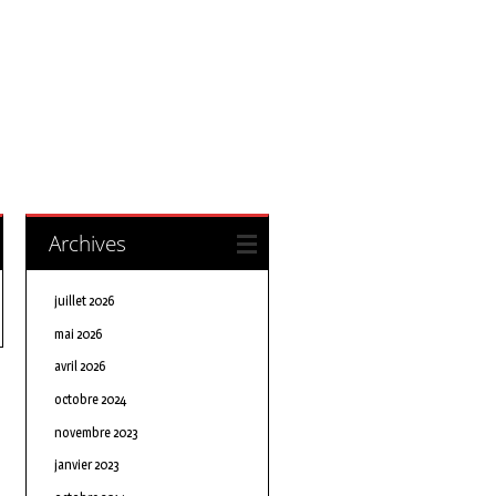
Archives
juillet 2026
mai 2026
avril 2026
octobre 2024
novembre 2023
janvier 2023