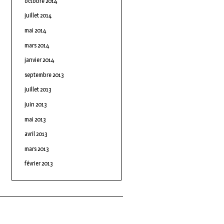
octobre 2014
juillet 2014
mai 2014
mars 2014
janvier 2014
septembre 2013
juillet 2013
juin 2013
mai 2013
avril 2013
mars 2013
février 2013