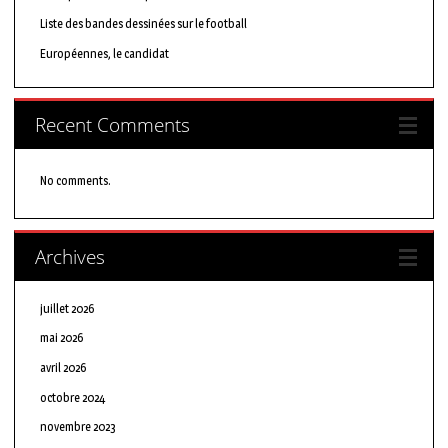
Liste des bandes dessinées sur le football
Européennes, le candidat
Recent Comments
No comments.
Archives
juillet 2026
mai 2026
avril 2026
octobre 2024
novembre 2023