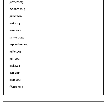
janvier 2023
octobre 2014
juillet 2014
mai 2014
mars 2014
janvier 2014
septembre 2013
juillet 2013
juin 2013
mai 2013
avril 2013
mars 2013
février 2013