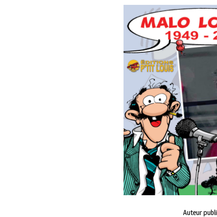
Auteur publ