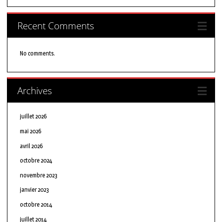
Recent Comments
No comments.
Archives
juillet 2026
mai 2026
avril 2026
octobre 2024
novembre 2023
janvier 2023
octobre 2014
juillet 2014