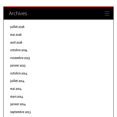
Archives
juillet 2026
mai 2026
avril 2026
octobre 2024
novembre 2023
janvier 2023
octobre 2014
juillet 2014
mai 2014
mars 2014
janvier 2014
septembre 2013