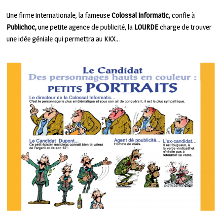
Une firme internationale, la fameuse
Colossal Informatic,
confie à
Publichoc,
une petite agence de publicité, la
LOURDE
charge de trouver
une idée géniale qui permettra au KKX…