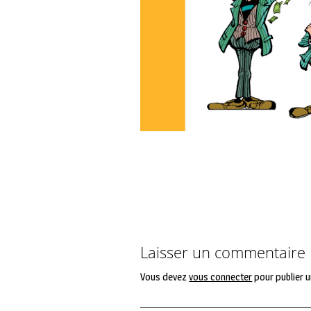
Laisser un commentaire
Vous devez
vous connecter
pour publier 